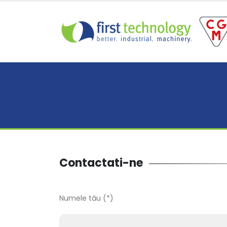
Contactati-ne
Numele tău (*)