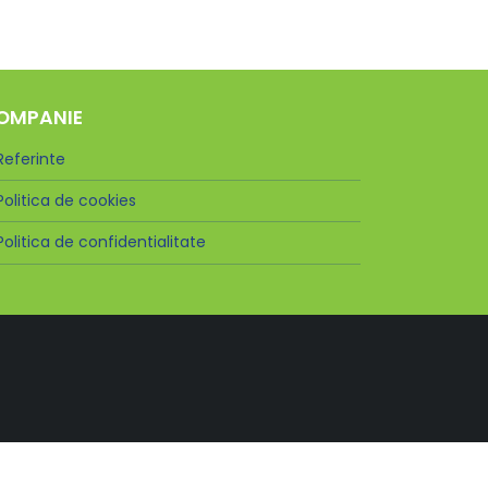
OMPANIE
Referinte
Politica de cookies
Politica de confidentialitate