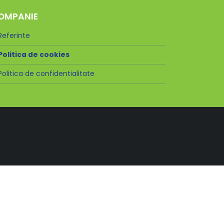
OMPANIE
Referinte
Politica de cookies
Politica de confidentialitate