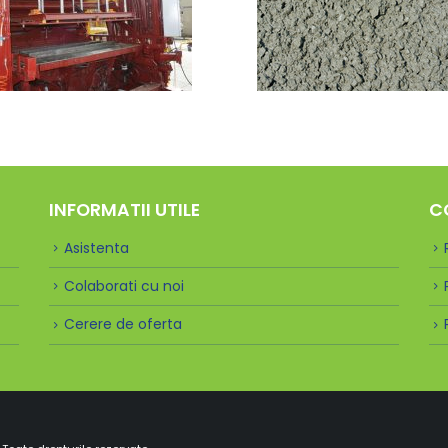
INFORMATII UTILE
C
Asistenta
Colaborati cu noi
Cerere de oferta