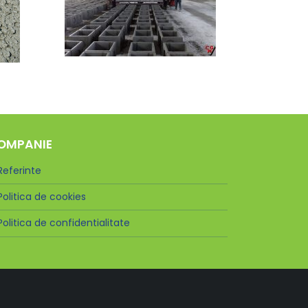
OMPANIE
Referinte
Politica de cookies
Politica de confidentialitate