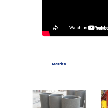
Matrite