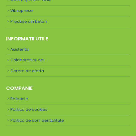
Vibroprese
Produse din beton
INFORMATII UTILE
Asistenta
Colaborati cu noi
Cerere de oferta
COMPANIE
Referinte
Politica de cookies
Politica de confidentialitate