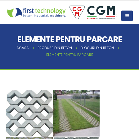
ELEMENTE PENTRU PARCARE
ACASA
PRODUSE DIN BETON
BLOCURI DIN BETON
ELEMENTE PENTRU PARCARE