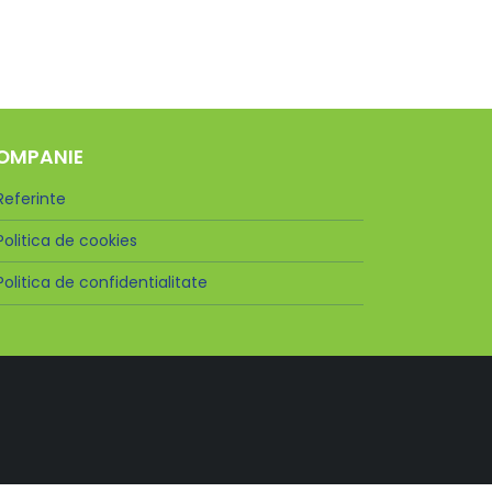
OMPANIE
Referinte
Politica de cookies
Politica de confidentialitate